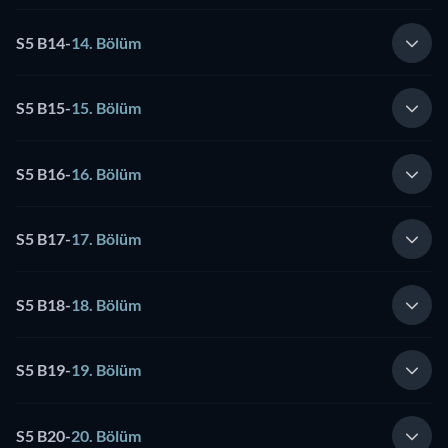
S5 B14
-
14. Bölüm
S5 B15
-
15. Bölüm
S5 B16
-
16. Bölüm
S5 B17
-
17. Bölüm
S5 B18
-
18. Bölüm
S5 B19
-
19. Bölüm
S5 B20
-
20. Bölüm