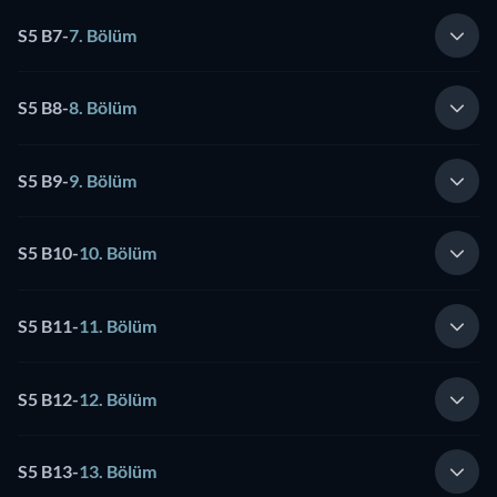
S5 B7
-
7. Bölüm
S5 B8
-
8. Bölüm
S5 B9
-
9. Bölüm
S5 B10
-
10. Bölüm
S5 B11
-
11. Bölüm
S5 B12
-
12. Bölüm
S5 B13
-
13. Bölüm