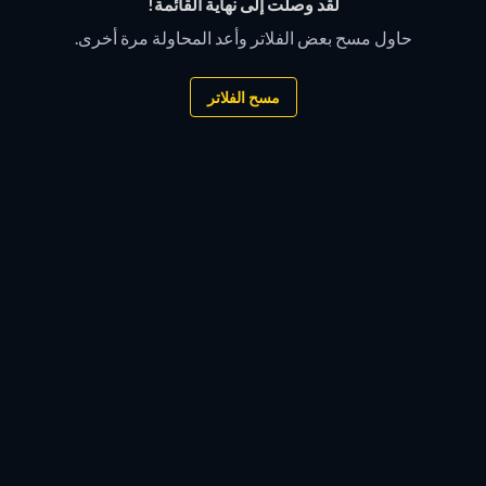
لقد وصلت إلى نهاية القائمة!
حاول مسح بعض الفلاتر وأعد المحاولة مرة أخرى.
مسح الفلاتر