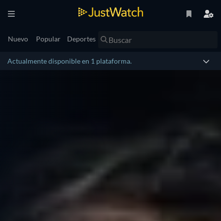
Nuevo
Popular
Deportes
Actualmente disponible en 1 plataforma.