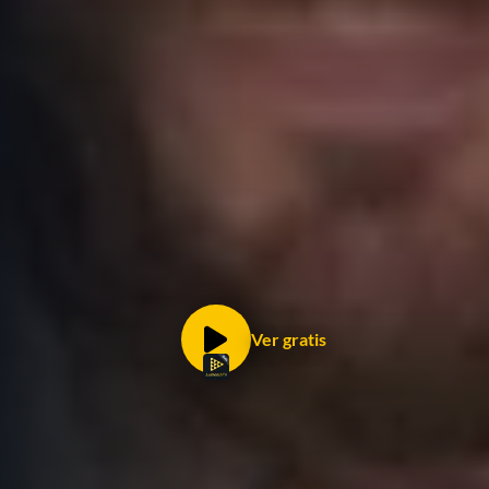
Ver gratis