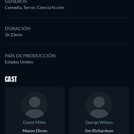
GÉNEROS
Comedia, Terror, Ciencia ficción
DURACIÓN
1h 23min
PAÍS DE PRODUCCIÓN
Estados Unidos
CAST
David Miller
George Wilson
Mason Dixon
Jim Richardson