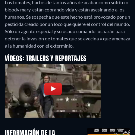
Los tomates, hartos de tantos años de acabar como sofrito o
bloody mary, están cobrando vida y están asesinando a los
humanos. Se sospecha que este hecho está provocado por un
pesticida creado por un loco que quiere el control del mundo.
Sólo un agente especial y su osado comando lucharán para
detener la invasión de tomates que se avecina y que amenaza
a la humanidad con el exterminio.
VÍDEOS: TRAILERS Y REPORTAJES
INFORMACIÓN DE LA