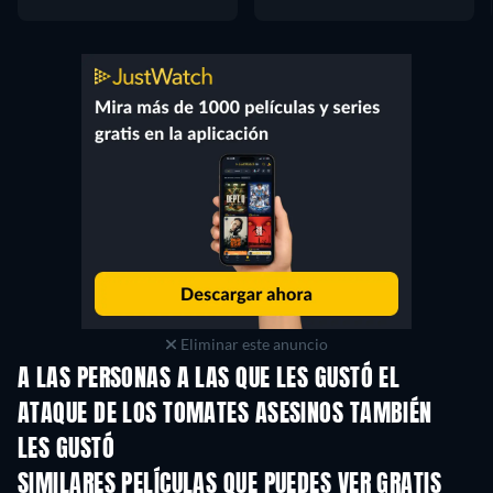
Eliminar este anuncio
A LAS PERSONAS A LAS QUE LES GUSTÓ EL
ATAQUE DE LOS TOMATES ASESINOS TAMBIÉN
LES GUSTÓ
SIMILARES PELÍCULAS QUE PUEDES VER GRATIS