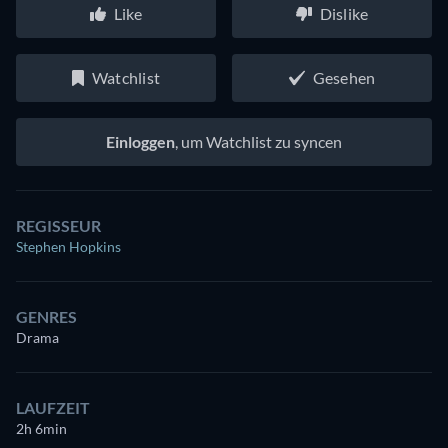
Like
Dislike
Watchlist
Gesehen
Einloggen
, um Watchlist zu syncen
REGISSEUR
Stephen Hopkins
GENRES
Drama
LAUFZEIT
2h 6min