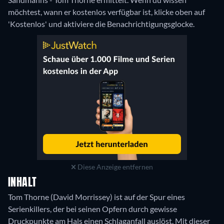
möchtest, wann er kostenlos verfügbar ist, klicke oben auf
'Kostenlos' und aktiviere die Benachrichtigungsglocke.
Diese Anzeige entfernen
INHALT
Tom Thorne (David Morrissey) ist auf der Spur eines
Serienkillers, der bei seinen Opfern durch gewisse
Druckpunkte am Hals einen Schlaganfall auslöst. Mit dieser