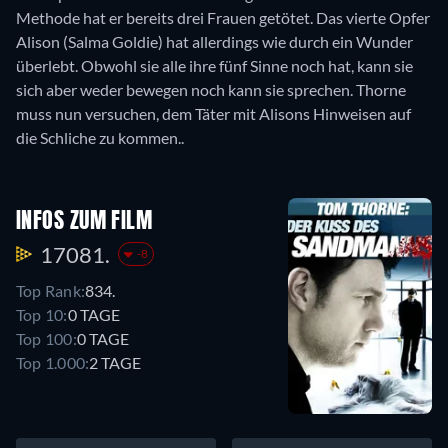
Methode hat er bereits drei Frauen getötet. Das vierte Opfer
Alison (Salma Goldie) hat allerdings wie durch ein Wunder
überlebt. Obwohl sie alle ihre fünf Sinne noch hat, kann sie
sich aber weder bewegen noch kann sie sprechen. Thorne
muss nun versuchen, dem Täter mit Alisons Hinweisen auf
die Schliche zu kommen..
INFOS ZUM FILM
17081.
-8
Top Rank:
834.
Top 10:
0 TAGE
Top 100:
0 TAGE
Top 1.000:
2 TAGE