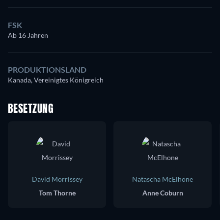
FSK
Ab 16 Jahren
PRODUKTIONSLAND
Kanada, Vereinigtes Königreich
BESETZUNG
David Morrissey
Natascha McElhone
Tom Thorne
Anne Coburn