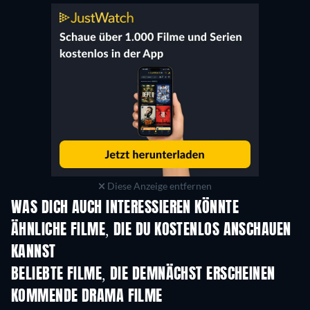
Diese Anzeige entfernen
WAS DICH AUCH INTERESSIEREN KÖNNTE
ÄHNLICHE FILME, DIE DU KOSTENLOS ANSCHAUEN
KANNST
BELIEBTE FILME, DIE DEMNÄCHST ERSCHEINEN
KOMMENDE DRAMA FILME