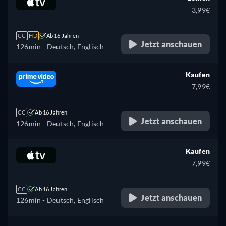
3,99€
CC
HD
Ab 16 Jahren
Jetzt anschauen
126min
- Deutsch, Englisch
Kaufen
7,99€
CC
Ab 16 Jahren
Jetzt anschauen
126min
- Deutsch, Englisch
Kaufen
7,99€
CC
Ab 16 Jahren
Jetzt anschauen
126min
- Deutsch, Englisch