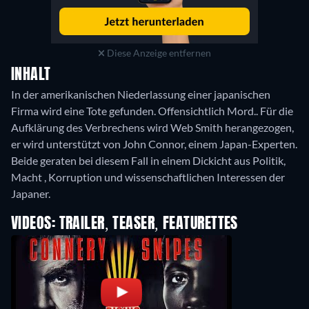
Diese Anzeige entfernen
INHALT
In der amerikanischen Niederlassung einer japanischen
Firma wird eine Tote gefunden. Offensichtlich Mord.. Für die
Aufklärung des Verbrechens wird Web Smith herangezogen,
er wird unterstützt von John Connor, einem Japan-Experten.
Beide geraten bei diesem Fall in einem Dickicht aus Politik,
Macht , Korruption und wissenschaftlichen Interessen der
Japaner.
VIDEOS: TRAILER, TEASER, FEATURETTES