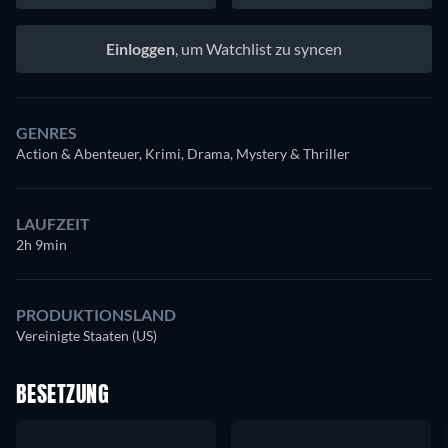
Einloggen
, um Watchlist zu syncen
GENRES
Action & Abenteuer, Krimi, Drama, Mystery & Thriller
LAUFZEIT
2h 9min
PRODUKTIONSLAND
Vereinigte Staaten (US)
BESETZUNG