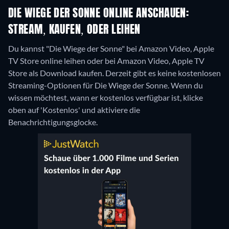
DIE WIEGE DER SONNE ONLINE ANSCHAUEN:
STREAM, KAUFEN, ODER LEIHEN
Du kannst "Die Wiege der Sonne" bei Amazon Video, Apple
TV Store online leihen oder bei Amazon Video, Apple TV
Store als Download kaufen.
Derzeit gibt es keine kostenlosen
Streaming-Optionen für Die Wiege der Sonne. Wenn du
wissen möchtest, wann er kostenlos verfügbar ist, klicke
oben auf 'Kostenlos' und aktiviere die
Benachrichtigungsglocke.