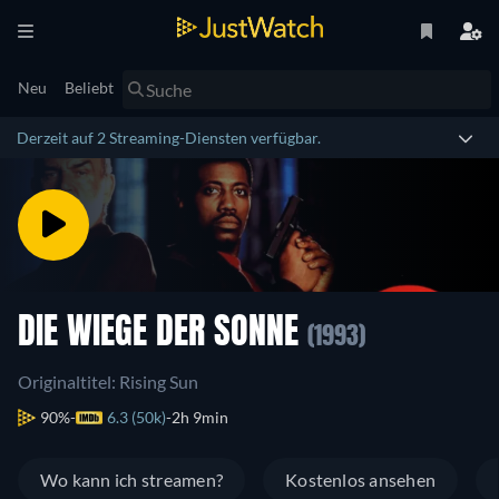
Neu
Beliebt
Derzeit auf 2 Streaming-Diensten verfügbar.
DIE WIEGE DER SONNE
(1993)
Originaltitel: Rising Sun
90%
6.3 (50k)
2h 9min
Wo kann ich streamen?
Kostenlos ansehen