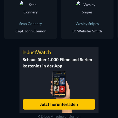
Sean Connery
Wesley Snipes
Capt. John Connor
Lt. Webster Smith
Diese Anzeige entfernen