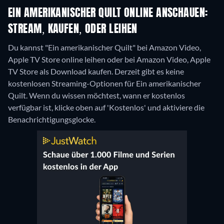
EIN AMERIKANISCHER QUILT ONLINE ANSCHAUEN:
STREAM, KAUFEN, ODER LEIHEN
Du kannst "Ein amerikanischer Quilt" bei Amazon Video,
Apple TV Store online leihen oder bei Amazon Video, Apple
TV Store als Download kaufen.
Derzeit gibt es keine
kostenlosen Streaming-Optionen für Ein amerikanischer
Quilt. Wenn du wissen möchtest, wann er kostenlos
verfügbar ist, klicke oben auf 'Kostenlos' und aktiviere die
Benachrichtigungsglocke.