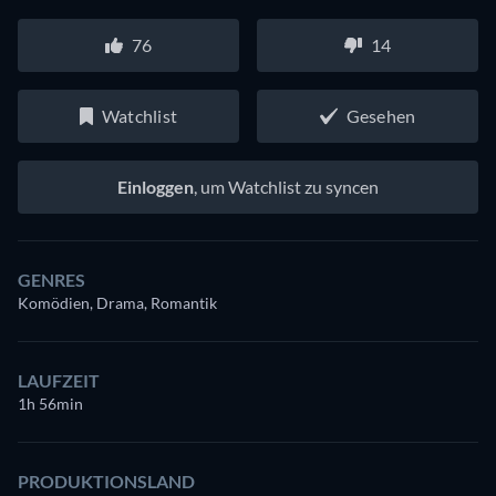
76
14
Watchlist
Gesehen
Einloggen
, um Watchlist zu syncen
GENRES
Komödien, Drama, Romantik
LAUFZEIT
1h 56min
PRODUKTIONSLAND