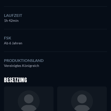
LAUFZEIT
1h 42min
FSK
Ab 6 Jahren
PRODUKTIONSLAND
Vereinigtes Königreich
BESETZUNG