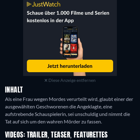
Diese Anzeige entfernen
INHALT
Als eine Frau wegen Mordes verurteilt wird, glaubt einer der
ausgewählten Geschworenen die Angeklagte, eine
aufstrebende Schauspielerin, sei unschuldig und nimmt die
Tat auf sich um den wahren Mörder zu fassen.
VIDEOS: TRAILER, TEASER, FEATURETTES