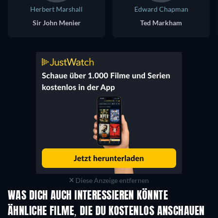
Herbert Marshall
Edward Chapman
Sir John Menier
Ted Markham
Diese Anzeige entfernen
WAS DICH AUCH INTERESSIEREN KÖNNTE
ÄHNLICHE FILME, DIE DU KOSTENLOS ANSCHAUEN