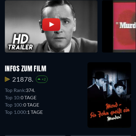
INFOS ZUM FILM
21878.
+2
Top Rank:
374.
Top 10:
0 TAGE
Top 100:
0 TAGE
Top 1.000:
1 TAGE