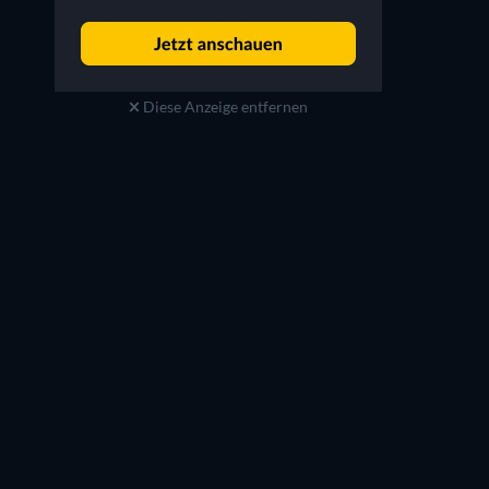
Diese Anzeige entfernen