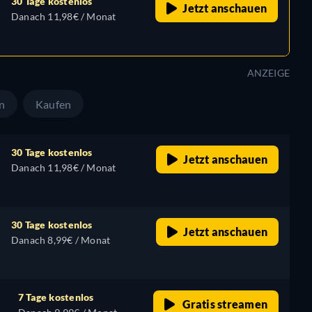
30 Tage kostenlos
Jetzt anschauen
Danach 11,98€ / Monat
ANZEIGE
n
Kaufen
30 Tage kostenlos
Jetzt anschauen
Danach 11,98€ / Monat
30 Tage kostenlos
Jetzt anschauen
Danach 8,99€ / Monat
7 Tage kostenlos
Gratis streamen