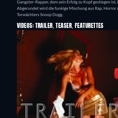
Gangster-Rapper, dem sein Erfolg zu Kopf gestiegen ist
Abgerundet wird die funkige Mischung aus Rap, Horror
Torwächters Snoop Dogg.
VIDEOS: TRAILER, TEASER, FEATURETTES