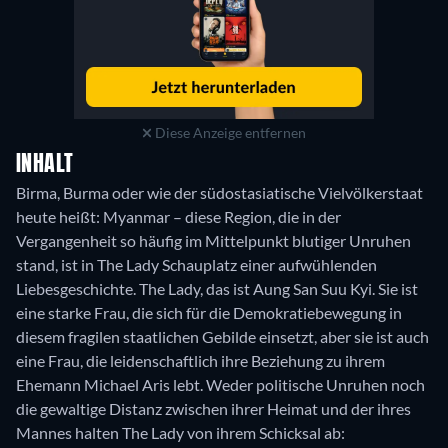
Diese Anzeige entfernen
INHALT
Birma, Burma oder wie der südostasiatische Vielvölkerstaat
heute heißt: Myanmar – diese Region, die in der
Vergangenheit so häufig im Mittelpunkt blutiger Unruhen
stand, ist in The Lady Schauplatz einer aufwühlenden
Liebesgeschichte. The Lady, das ist Aung San Suu Kyi. Sie ist
eine starke Frau, die sich für die Demokratiebewegung in
diesem fragilen staatlichen Gebilde einsetzt, aber sie ist auch
eine Frau, die leidenschaftlich ihre Beziehung zu ihrem
Ehemann Michael Aris lebt. Weder politische Unruhen noch
die gewaltige Distanz zwischen ihrer Heimat und der ihres
Mannes halten The Lady von ihrem Schicksal ab: