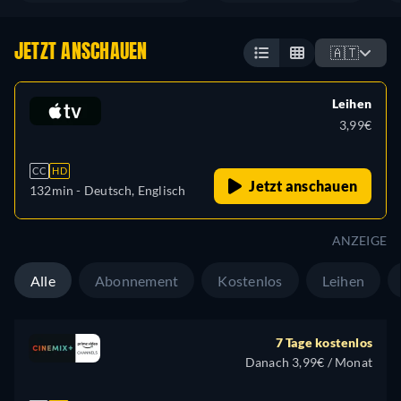
JETZT ANSCHAUEN
🇦🇹
Leihen
3,99€
CC
HD
Jetzt anschauen
132min
- Deutsch, Englisch
ANZEIGE
Alle
Abonnement
Kostenlos
Leihen
7 Tage kostenlos
Danach 3,99€ / Monat