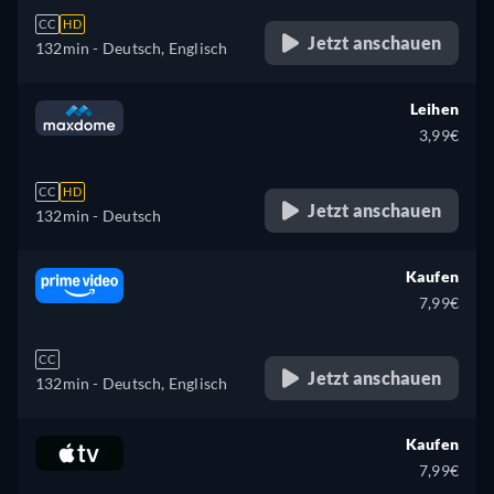
CC
HD
Jetzt anschauen
132min
- Deutsch, Englisch
Leihen
3,99€
CC
HD
Jetzt anschauen
132min
- Deutsch
Kaufen
7,99€
CC
Jetzt anschauen
132min
- Deutsch, Englisch
Kaufen
7,99€