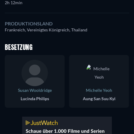
2h 12min
PRODUKTIONSLAND
Frankreich, Vereinigtes Königreich, Thailand
BESETZUNG
Susan Wooldridge
Michelle Yeoh
Lucinda Philips
Aung San Suu Kyi