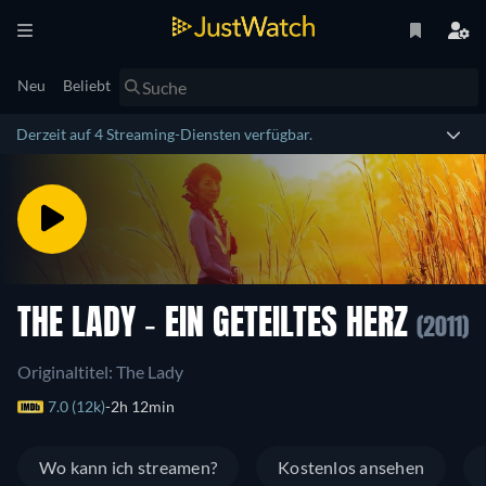
Neu
Beliebt
Derzeit auf 4 Streaming-Diensten verfügbar.
THE LADY - EIN GETEILTES HERZ
(2011)
Originaltitel: The Lady
7.0 (12k)
2h 12min
Wo kann ich streamen?
Kostenlos ansehen