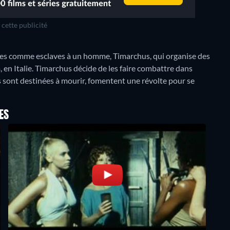
cette publicité
es comme esclaves à un homme, Timarchus, qui organise des
 en Italie. Timarchus décide de les faire combattre dans
es sont destinées à mourir, fomentent une révolte pour se
ES