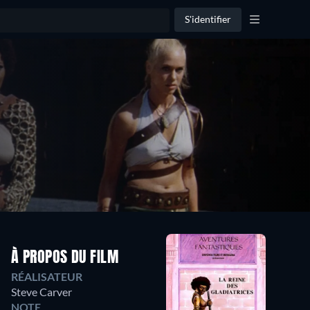
S'identifier
À PROPOS DU FILM
RÉALISATEUR
Steve Carver
NOTE