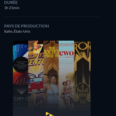
DURÉE
1h 21min
PAYS DE PRODUCTION
Italie, États-Unis