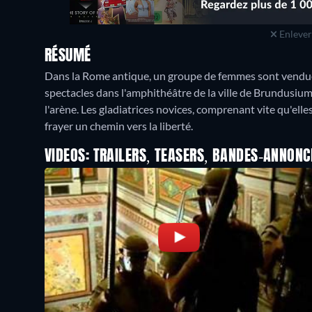
Enlever 
RÉSUMÉ
Dans la Rome antique, un groupe de femmes sont vendu
spectacles dans l'amphithéâtre de la ville de Brundusium,
l'arène. Les gladiatrices novices, comprenant vite qu'ell
frayer un chemin vers la liberté.
VIDEOS: TRAILERS, TEASERS, BANDES-ANNONC