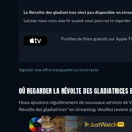
La Révolte des gladiatrices n'est pas disponible en stre
Laissez-nous vous avertir quand vous pourrez le regarder.
Profitez de films gratuits sur Apple T
Signaler une offre manquante ou incorrecte
OÙ REGARDER LA RÉVOLTE DES GLADIATRICES 
Nous ajoutons régulièrement de nouveaux services de 
Révolte des gladiatrices" en streaming. Veuillez revenir pl