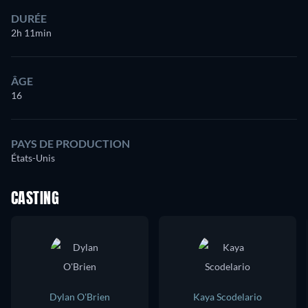
DURÉE
2h 11min
ÂGE
16
PAYS DE PRODUCTION
États-Unis
CASTING
Dylan O'Brien
Kaya Scodelario