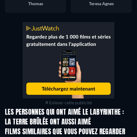
Thomas
Teresa Agnes
Enlever cette publicité
LES PERSONNES QUI ONT AIMÉ LE LABYRINTHE :
LA TERRE BRÛLÉE ONT AUSSI AIMÉ
FILMS SIMILAIRES QUE VOUS POUVEZ REGARDER