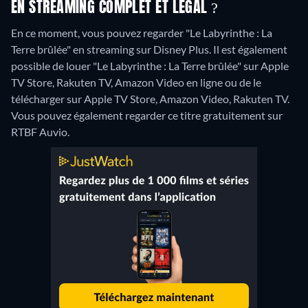
EN STREAMING COMPLET ET LÉGAL ?
En ce moment, vous pouvez regarder "Le Labyrinthe : La
Terre brûlée" en streaming sur Disney Plus. Il est également
possible de louer "Le Labyrinthe : La Terre brûlée" sur Apple
TV Store, Rakuten TV, Amazon Video en ligne ou de le
télécharger sur Apple TV Store, Amazon Video, Rakuten TV.
Vous pouvez également regarder ce titre gratuitement sur
RTBF Auvio.