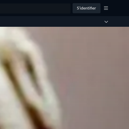
S'identifier