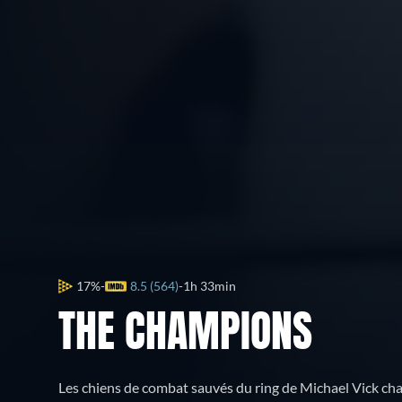
17%
8.5 (564)
1h 33min
THE CHAMPIONS
Les chiens de combat sauvés du ring de Michael Vick cha