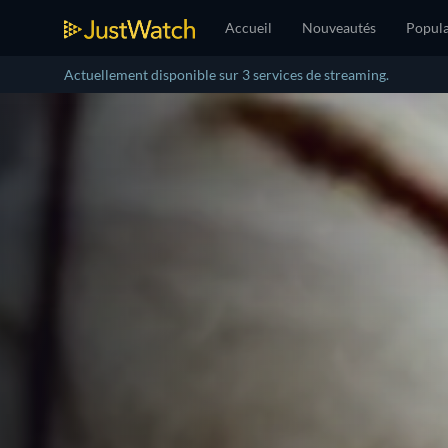
Accueil
Nouveautés
Popula
Actuellement disponible sur 3 services de streaming.