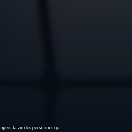
ngent la vie des personnes qui