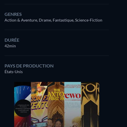
GENRES
Action & Aventure, Drame, Fantastique, Science-Fiction
DURÉE
42min
PAYS DE PRODUCTION
États-Unis