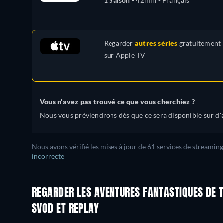
1 Saison -
42min
- Français
Regarder
autres séries
gratuitement
sur
Apple TV
Vous n'avez pas trouvé ce que vous cherchiez ?
Nous vous préviendrons dès que ce sera disponible sur d'a
Nous avons vérifié les mises à jour de 61 services de streaming
incorrecte
REGARDER LES AVENTURES FANTASTIQUES DE T
SVOD ET REPLAY