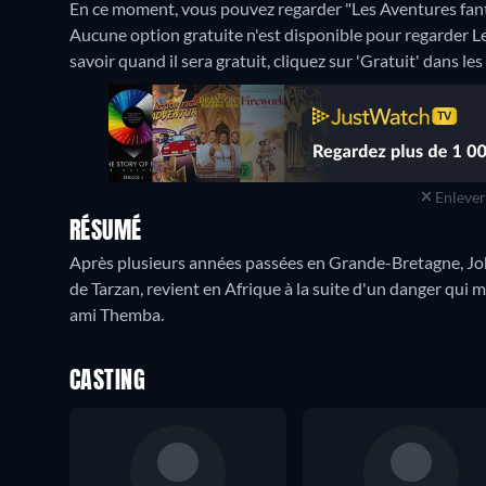
En ce moment, vous pouvez regarder "Les Aventures fan
Aucune option gratuite n'est disponible pour regarder 
savoir quand il sera gratuit, cliquez sur 'Gratuit' dans les
Enlever 
RÉSUMÉ
Après plusieurs années passées en Grande-Bretagne, Jo
de Tarzan, revient en Afrique à la suite d'un danger qui m
ami Themba.
CASTING