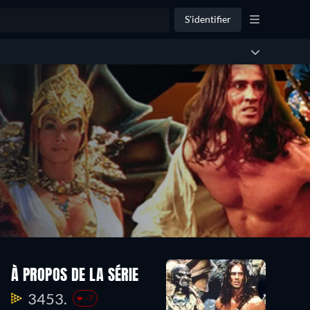
S'identifier
À PROPOS DE LA SÉRIE
3453.
-7