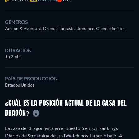
GÉNEROS
Acción & Aventura, Drama, Fantasía, Romance, Ciencia ficción
DURACIÓN
1h 2min
PAÍS DE PRODUCCIÓN
Estados Unidos
¿CUÁL ES LA POSICIÓN ACTUAL DE LA CASA DEL
DRAGÓN?
La casa del dragón está en el puesto 6 en los Rankings
Diarios de Streaming de JustWatch hoy. La serie bajó -4