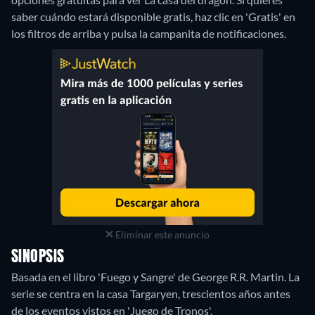
saber cuándo estará disponible gratis, haz clic en 'Gratis' en
los filtros de arriba y pulsa la campanita de notificaciones.
Eliminar este anuncio
SINOPSIS
Basada en el libro 'Fuego y Sangre' de George R.R. Martin. La
serie se centra en la casa Targaryen, trescientos años antes
de los eventos vistos en 'Juego de Tronos'.