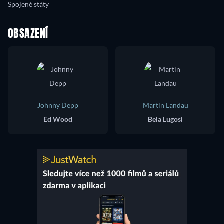
Spojené státy
OBSAZENÍ
Johnny Depp
Martin Landau
Ed Wood
Bela Lugosi