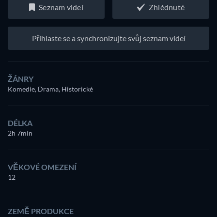
Seznam videí
Zhlédnuté
Přihlaste se a synchronizujte svůj seznam videí
ŽÁNRY
Komedie, Drama, Historické
DÉLKA
2h 7min
VĚKOVÉ OMEZENÍ
12
ZEMĚ PRODUKCE