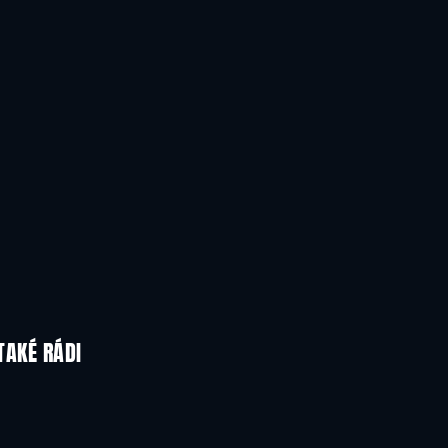
TAKÉ RÁDI