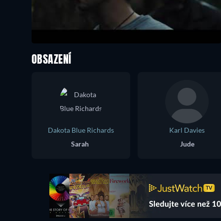
OBSAZENÍ
Dakota Blue Richards
Karl Davies
Sarah
Jude