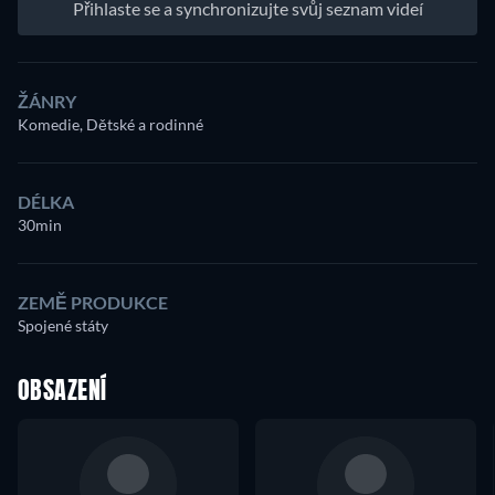
Přihlaste se a synchronizujte svůj seznam videí
ŽÁNRY
Komedie, Dětské a rodinné
DÉLKA
30min
ZEMĚ PRODUKCE
Spojené státy
OBSAZENÍ