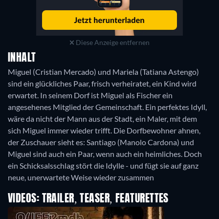
Diese Anzeige entfernen
INHALT
Miguel (Cristian Mercado) und Mariela (Tatiana Astengo)
sind ein glückliches Paar, frisch verheiratet, ein Kind wird
erwartet. In seinem Dorf ist Miguel als Fischer ein
angesehenes Mitglied der Gemeinschaft. Ein perfektes Idyll,
wäre da nicht der Mann aus der Stadt, ein Maler, mit dem
sich Miguel immer wieder trifft. Die Dorfbewohner ahnen,
der Zuschauer sieht es: Santiago (Manolo Cardona) und
Miguel sind auch ein Paar, wenn auch ein heimliches. Doch
ein Schicksalsschlag stört die Idylle - und fügt sie auf ganz
neue, unerwartete Weise wieder zusammen
VIDEOS: TRAILER, TEASER, FEATURETTES