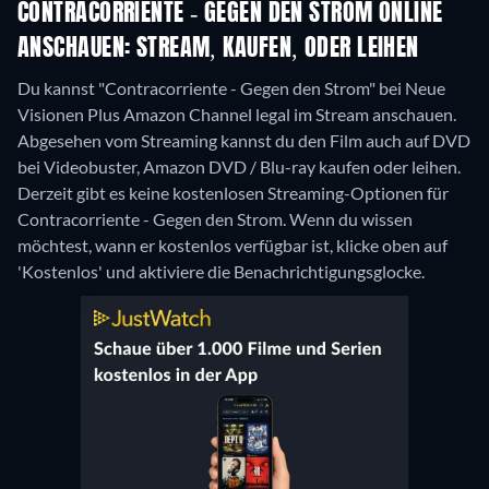
CONTRACORRIENTE - GEGEN DEN STROM ONLINE
ANSCHAUEN: STREAM, KAUFEN, ODER LEIHEN
Du kannst "Contracorriente - Gegen den Strom" bei Neue
Visionen Plus Amazon Channel legal im Stream anschauen.
Abgesehen vom Streaming kannst du den Film auch auf DVD
bei Videobuster, Amazon DVD / Blu-ray kaufen oder leihen.
Derzeit gibt es keine kostenlosen Streaming-Optionen für
Contracorriente - Gegen den Strom. Wenn du wissen
möchtest, wann er kostenlos verfügbar ist, klicke oben auf
'Kostenlos' und aktiviere die Benachrichtigungsglocke.