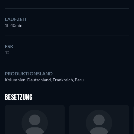
LAUFZEIT
1h 40min
FSK
12
PRODUKTIONSLAND
Kolumbien, Deutschland, Frankreich, Peru
BESETZUNG