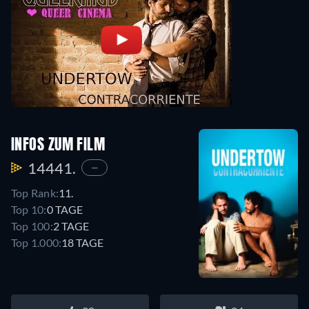
INFOS ZUM FILM
14441.
—
Top Rank:
11.
Top 10:
0 TAGE
Top 100:
2 TAGE
Top 1.000:
18 TAGE