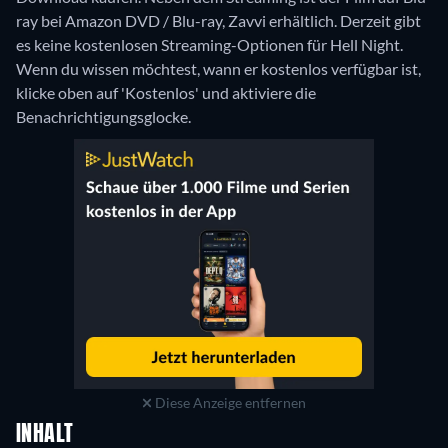
ray bei Amazon DVD / Blu-ray, Zavvi erhältlich.
Derzeit gibt
es keine kostenlosen Streaming-Optionen für Hell Night.
Wenn du wissen möchtest, wann er kostenlos verfügbar ist,
klicke oben auf 'Kostenlos' und aktiviere die
Benachrichtigungsglocke.
Diese Anzeige entfernen
INHALT