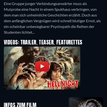
Eine Gruppe junger Verbindungsanwärter muss als
Mutprobe eine Nacht in einem Spukhaus verbringen, von
dem man sich unheimliche Geschichten erzählt. Doch aus
dem anfänglichen Vergnügen wird schnell blutiger Ernst, als
ein scheinbar unbesiegbarer Psychopath die Reihen der
Studenten lichtet...
VIDEOS: TRAILER, TEASER, FEATURETTES
INFOS ZUM FILM