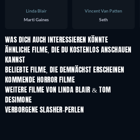
Linda Blair
Vincent Van Patten
Marti Gaines
Seth
WAS DICH AUCH INTERESSIEREN KÖNNTE
ÄHNLICHE FILME, DIE DU KOSTENLOS ANSCHAUEN
KANNST
BELIEBTE FILME, DIE DEMNÄCHST ERSCHEINEN
KOMMENDE HORROR FILME
WEITERE FILME VON LINDA BLAIR & TOM
DESIMONE
VERBORGENE SLASHER-PERLEN