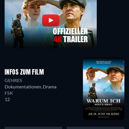
INFOS ZUM FILM
GENRES
Dokumentationen, Drama
FSK
12