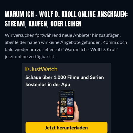
WARUM ICH - WOLF D. KROLL ONLINE ANSCHAUEN:
STREAM, KAUFEN, ODER LEIHEN
Wir versuchen fortwährend neue Anbieter hinzuzufügen,
aber leider haben wir keine Angebote gefunden. Komm doch
bald wieder um zu sehen, ob "Warum Ich - Wolf D. Kroll"
jetzt online verfügbar ist.