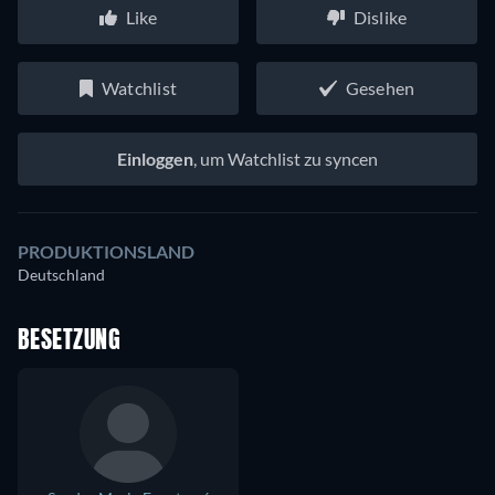
Like
Dislike
Watchlist
Gesehen
Einloggen
, um Watchlist zu syncen
PRODUKTIONSLAND
Deutschland
BESETZUNG