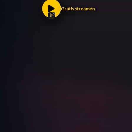
Gratis streamen