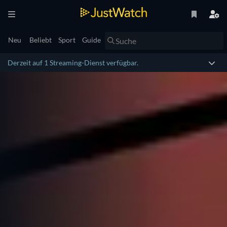
Neu
Beliebt
Sport
Guide
Derzeit auf 1 Streaming-Dienst verfügbar.