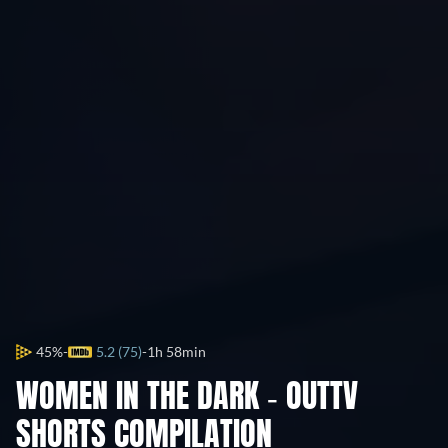
45%
5.2 (75)
1h 58min
WOMEN IN THE DARK - OUTTV
SHORTS COMPILATION