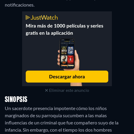
notificaciones.
Eliminar este anuncio
SINOPSIS
Un sacerdote presencia impotente cómo los niños
marginados de su parroquia sucumben a las malas
influencias de un criminal que fue compañero suyo de la
infancia. Sin embargo, con el tiempo los dos hombres