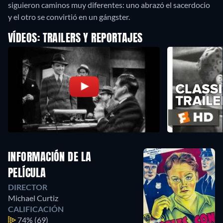
siguieron caminos muy diferentes: uno abrazó el sacerdocio
y el otro se convirtió en un gángster.
VÍDEOS: TRAILERS Y REPORTAJES
INFORMACIÓN DE LA
PELÍCULA
DIRECTOR
Michael Curtiz
CALIFICACIÓN
74%
(69)