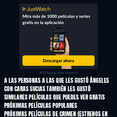
Eliminar este anuncio
A LAS PERSONAS A LAS QUE LES GUSTÓ ÁNGELES
CON CARAS SUCIAS TAMBIÉN LES GUSTÓ
SIMILARES PELÍCULAS QUE PUEDES VER GRATIS
PRÓXIMAS PELÍCULAS POPULARES
PRÓXIMAS PELÍCULAS DE CRIMEN (ESTRENOS EN