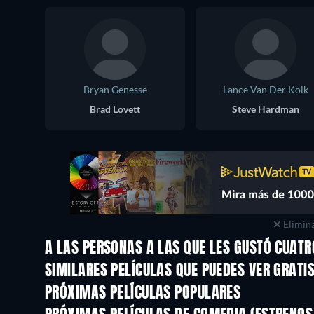
Bryan Genesse
Lance Van Der Kolk
Brad Lovett
Steve Hardman
Elimina
A LAS PERSONAS A LAS QUE LES GUSTÓ CUAT
SIMILARES PELÍCULAS QUE PUEDES VER GRATI
PRÓXIMAS PELÍCULAS POPULARES