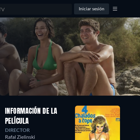
Iniciar sesión
INFORMACIÓN DE LA
PELÍCULA
DIRECTOR
Rafal Zielinski