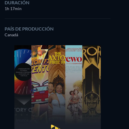
DURACIÓN
1h 17min
PAÍS DE PRODUCCIÓN
Canadá