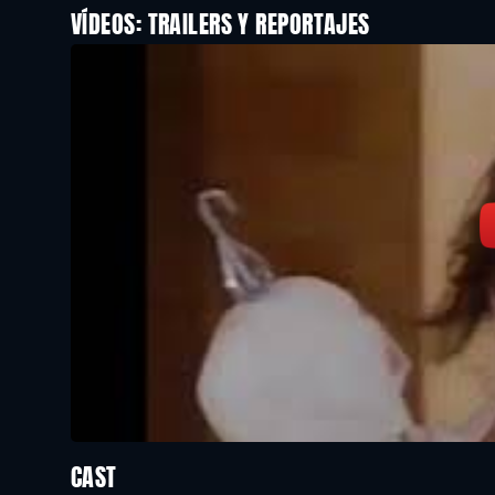
VÍDEOS: TRAILERS Y REPORTAJES
CAST