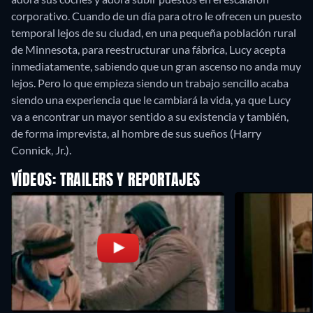
corporativo. Cuando de un día para otro le ofrecen un puesto
temporal lejos de su ciudad, en una pequeña población rural
de Minnesota, para reestructurar una fábrica, Lucy acepta
inmediatamente, sabiendo que un gran ascenso no anda muy
lejos. Pero lo que empieza siendo un trabajo sencillo acaba
siendo una experiencia que le cambiará la vida, ya que Lucy
va a encontrar un mayor sentido a su existencia y también,
de forma imprevista, al hombre de sus sueños (Harry
Connick, Jr.).
VÍDEOS: TRAILERS Y REPORTAJES