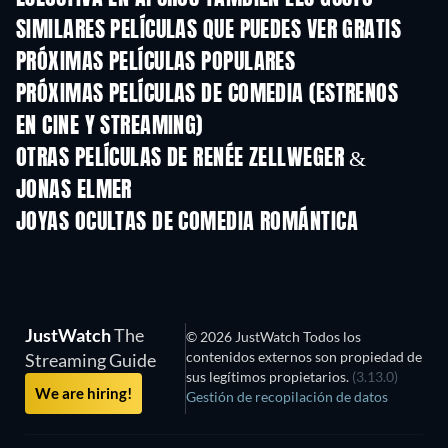
SIMILARES PELÍCULAS QUE PUEDES VER GRATIS
PRÓXIMAS PELÍCULAS POPULARES
PRÓXIMAS PELÍCULAS DE COMEDIA (ESTRENOS
EN CINE Y STREAMING)
OTRAS PELÍCULAS DE RENÉE ZELLWEGER &
JONAS ELMER
JOYAS OCULTAS DE COMEDIA ROMÁNTICA
JustWatch
The
© 2026 JustWatch Todos los
contenidos externos son propiedad de
Streaming Guide
sus legítimos propietarios.
(3.13.0)
We are hiring!
Gestión de recopilación de datos