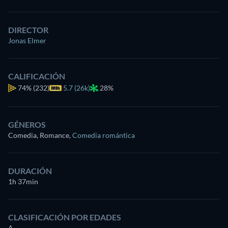
DIRECTOR
Jonas Elmer
CALIFICACIÓN
74%
(232)
5.7 (26k)
28%
GÉNEROS
Comedia, Romance
,
Comedia romántica
DURACIÓN
1h 37min
CLASIFICACIÓN POR EDADES
A