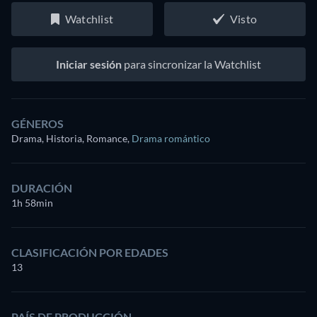
Watchlist
Visto
Iniciar sesión
para sincronizar la Watchlist
GÉNEROS
Drama, Historia, Romance
,
Drama romántico
DURACIÓN
1h 58min
CLASIFICACIÓN POR EDADES
13
PAÍS DE PRODUCCIÓN