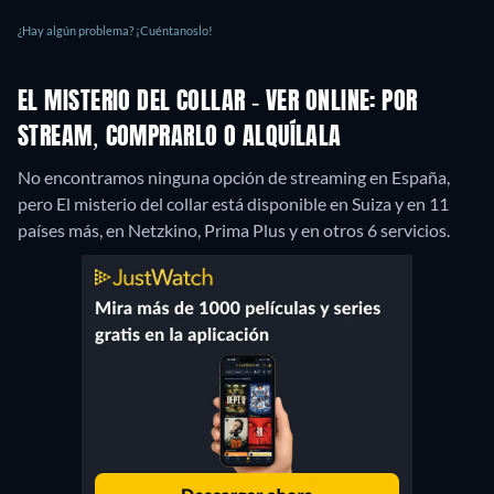
¿Hay algún problema? ¡Cuéntanoslo!
EL MISTERIO DEL COLLAR - VER ONLINE: POR
STREAM, COMPRARLO O ALQUÍLALA
No encontramos ninguna opción de streaming en España,
pero El misterio del collar está disponible en Suiza y en 11
países más, en Netzkino, Prima Plus y en otros 6 servicios.