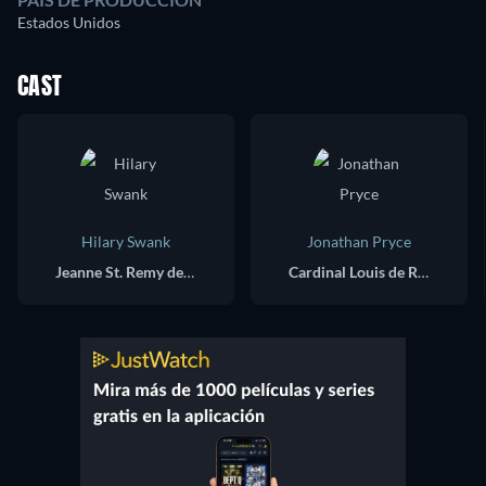
Estados Unidos
CAST
Hilary Swank
Jonathan Pryce
Jeanne St. Remy de Valois
Cardinal Louis de Rohan