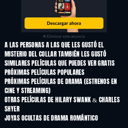
Eliminar este anuncio
A LAS PERSONAS A LAS QUE LES GUSTÓ EL
MISTERIO DEL COLLAR TAMBIÉN LES GUSTÓ
SIMILARES PELÍCULAS QUE PUEDES VER GRATIS
PRÓXIMAS PELÍCULAS POPULARES
PRÓXIMAS PELÍCULAS DE DRAMA (ESTRENOS EN
CINE Y STREAMING)
OTRAS PELÍCULAS DE HILARY SWANK & CHARLES
SHYER
JOYAS OCULTAS DE DRAMA ROMÁNTICO