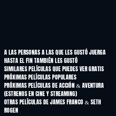
A LAS PERSONAS A LAS QUE LES GUSTÓ JUERGA
HASTA EL FIN TAMBIÉN LES GUSTÓ
SIMILARES PELÍCULAS QUE PUEDES VER GRATIS
PRÓXIMAS PELÍCULAS POPULARES
PRÓXIMAS PELÍCULAS DE ACCIÓN & AVENTURA
(ESTRENOS EN CINE Y STREAMING)
OTRAS PELÍCULAS DE JAMES FRANCO & SETH
ROGEN