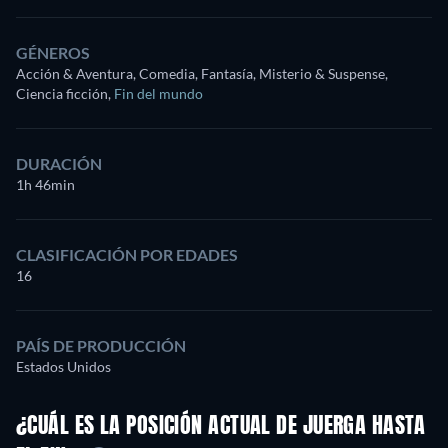
GÉNEROS
Acción & Aventura, Comedia, Fantasía, Misterio & Suspense,
Ciencia ficción
,
Fin del mundo
DURACIÓN
1h 46min
CLASIFICACIÓN POR EDADES
16
PAÍS DE PRODUCCIÓN
Estados Unidos
¿CUÁL ES LA POSICIÓN ACTUAL DE JUERGA HASTA