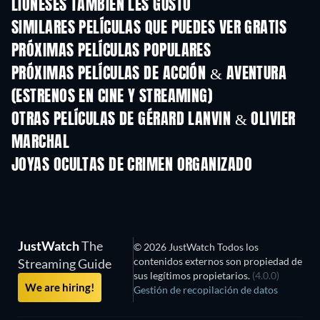
LIONESES TAMBIÉN LES GUSTÓ
SIMILARES PELÍCULAS QUE PUEDES VER GRATIS
PRÓXIMAS PELÍCULAS POPULARES
PRÓXIMAS PELÍCULAS DE ACCIÓN & AVENTURA
(ESTRENOS EN CINE Y STREAMING)
OTRAS PELÍCULAS DE GÉRARD LANVIN & OLIVIER
MARCHAL
JOYAS OCULTAS DE CRIMEN ORGANIZADO
JustWatch
The
© 2026 JustWatch Todos los
contenidos externos son propiedad de
Streaming Guide
sus legítimos propietarios.
(4.0.0)
We are hiring!
Gestión de recopilación de datos