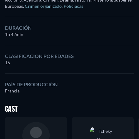
Europeas
,
Crimen organizado
,
Policiacas
DURACIÓN
1h 42min
CLASIFICACIÓN POR EDADES
16
PAÍS DE PRODUCCIÓN
Francia
CAST