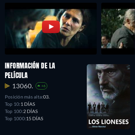
INFORMACIÓN DE LA
PELÍCULA
13060.
+6
Posición más alta:
03.
Top 10:
1 DÍAS
Top 100:
2 DÍAS
Top 1000:
15 DÍAS