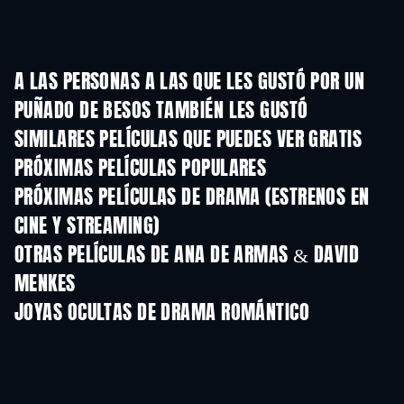
A LAS PERSONAS A LAS QUE LES GUSTÓ POR UN
PUÑADO DE BESOS TAMBIÉN LES GUSTÓ
SIMILARES PELÍCULAS QUE PUEDES VER GRATIS
PRÓXIMAS PELÍCULAS POPULARES
PRÓXIMAS PELÍCULAS DE DRAMA (ESTRENOS EN
CINE Y STREAMING)
OTRAS PELÍCULAS DE ANA DE ARMAS & DAVID
MENKES
JOYAS OCULTAS DE DRAMA ROMÁNTICO