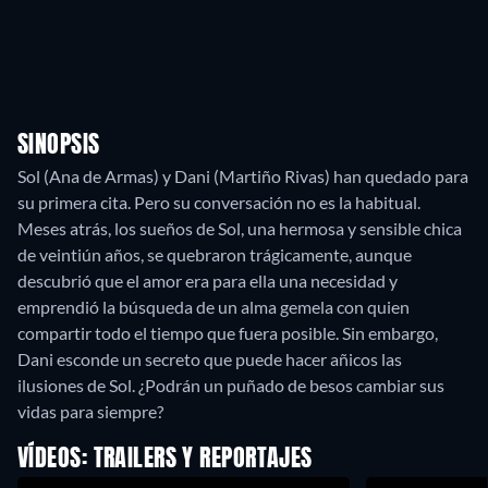
SINOPSIS
Sol (Ana de Armas) y Dani (Martiño Rivas) han quedado para
su primera cita. Pero su conversación no es la habitual.
Meses atrás, los sueños de Sol, una hermosa y sensible chica
de veintiún años, se quebraron trágicamente, aunque
descubrió que el amor era para ella una necesidad y
emprendió la búsqueda de un alma gemela con quien
compartir todo el tiempo que fuera posible. Sin embargo,
Dani esconde un secreto que puede hacer añicos las
ilusiones de Sol. ¿Podrán un puñado de besos cambiar sus
vidas para siempre?
VÍDEOS: TRAILERS Y REPORTAJES