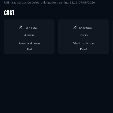
Última actualización de los rankings de streaming: 13:19, 07/08/2026
CAST
Ana de Armas
Martiño Rivas
Sol
Dani