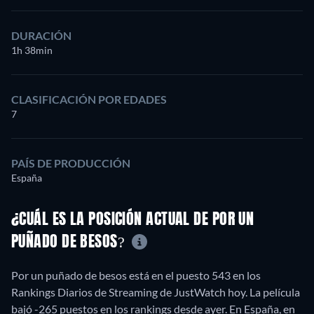
DURACIÓN
1h 38min
CLASIFICACIÓN POR EDADES
7
PAÍS DE PRODUCCIÓN
España
¿CUÁL ES LA POSICIÓN ACTUAL DE POR UN
PUÑADO DE BESOS?
Por un puñado de besos está en el puesto 543 en los
Rankings Diarios de Streaming de JustWatch hoy. La película
bajó -265 puestos en los rankings desde ayer. En España, en