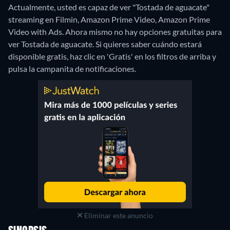
Actualmente, usted es capaz de ver "Tostada de aguacate"
streaming en Filmin, Amazon Prime Video, Amazon Prime
Video with Ads.
Ahora mismo no hay opciones gratuitas para
ver Tostada de aguacate. Si quieres saber cuándo estará
disponible gratis, haz clic en 'Gratis' en los filtros de arriba y
pulsa la campanita de notificaciones.
Eliminar este anuncio