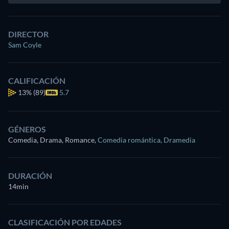
DIRECTOR
Sam Coyle
CALIFICACIÓN
13%
(89)
5.7
GÉNEROS
Comedia, Drama, Romance
,
Comedia romántica
,
Dramedia
DURACIÓN
14min
CLASIFICACIÓN POR EDADES