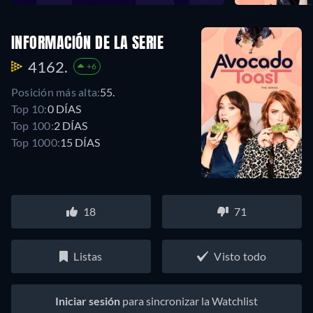
INFORMACIÓN DE LA SERIE
4162.
+6
Posición más alta:
55.
Top 10:
0 DÍAS
Top 100:
2 DÍAS
Top 1000:
15 DÍAS
18
71
Listas
Visto todo
Iniciar sesión
para sincronizar la Watchlist