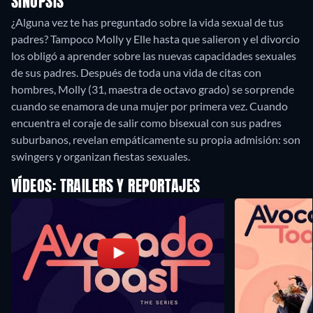
SINOPSIS
¿Alguna vez te has preguntado sobre la vida sexual de tus
padres? Tampoco Molly y Elle hasta que salieron y el divorcio
los obligó a aprender sobre las nuevas capacidades sexuales
de sus padres. Después de toda una vida de citas con
hombres, Molly (31, maestra de octavo grado) se sorprende
cuando se enamora de una mujer por primera vez. Cuando
encuentra el coraje de salir como bisexual con sus padres
suburbanos, revelan empáticamente su propia admisión: son
swingers y organizan fiestas sexuales.
VÍDEOS: TRAILERS Y REPORTAJES