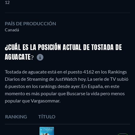
12
PAÍS DE PRODUCCIÓN
Canadá
¿CUÁL ES LA POSICIÓN ACTUAL DE TOSTADA DE
AGUACATE?
Tostada de aguacate está en el puesto 4162 en los Rankings
Diarios de Streaming de JustWatch hoy. La serie de TV subió
6 puestos en los rankings desde ayer. En España, en este
momento es más popular que Buscarse la vida pero menos
popular que Vargasommar.
RANKING
TÍTULO