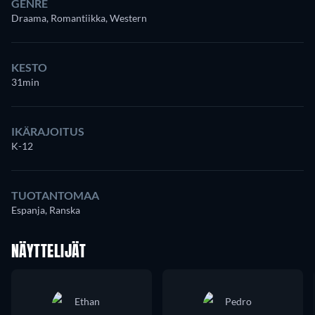
GENRE
Draama, Romantiikka, Western
KESTO
31min
IKÄRAJOITUS
K-12
TUOTANTOMAA
Espanja, Ranska
NÄYTTELIJÄT