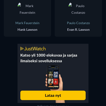
Mark Feuerstein
Paulo Costanzo
Hank Lawson
Evan R. Lawson