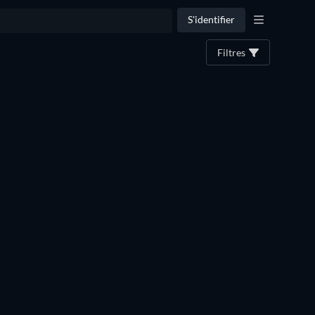
S'identifier
Filtres