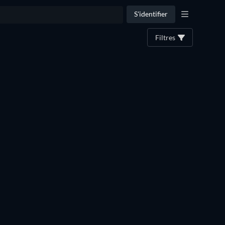
S'identifier
Filtres