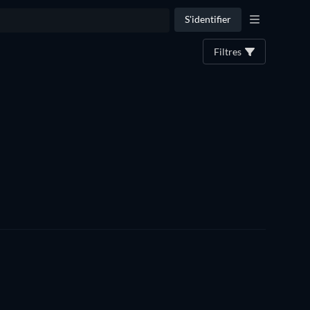
S'identifier
Filtres