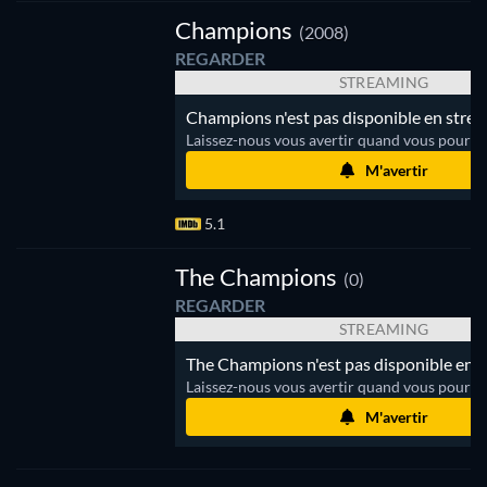
Champions
(2008)
REGARDER
STREAMING
Champions n'est pas disponible en strea
Laissez-nous vous avertir quand vous pourrez
M'avertir
5.1
The Champions
The Champions
(0)
REGARDER
STREAMING
The Champions n'est pas disponible en s
Laissez-nous vous avertir quand vous pourrez
M'avertir