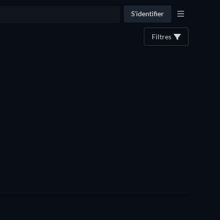
S'identifier
Filtres