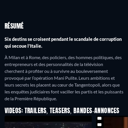
RÉSUMÉ
Six destins se croisent pendant le scandale de corruption
qui secoue l’Italie.
À Milan et à Rome, des policiers, des hommes politiques, des
entrepreneurs et des personnalités de la télévision
cherchent à profiter ou à survivre au bouleversement
provoqué par l’opération Mani Pulite. Leurs ambitions et
leurs secrets les placent au cœur de Tangentopoli, alors que
les enquêtes judiciaires font vaciller les partis et les puissants
de la Première République.
VIDEOS: TRAILERS, TEASERS, BANDES-ANNONCES