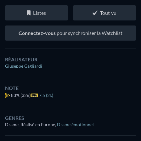
Listes
Tout vu
Connectez-vous
pour synchroniser la Watchlist
RÉALISATEUR
Giuseppe Gagliardi
NOTE
83%
(326)
7.5 (2k)
GENRES
Drame, Réalisé en Europe
,
Drame émotionnel