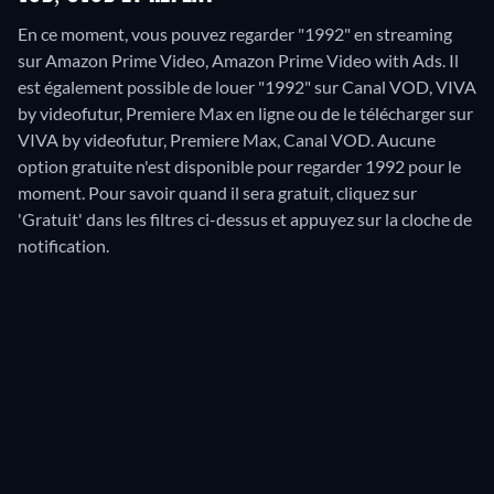
En ce moment, vous pouvez regarder "1992" en streaming
sur Amazon Prime Video, Amazon Prime Video with Ads. Il
est également possible de louer "1992" sur Canal VOD, VIVA
by videofutur, Premiere Max en ligne ou de le télécharger sur
VIVA by videofutur, Premiere Max, Canal VOD.
Aucune
option gratuite n'est disponible pour regarder 1992 pour le
moment. Pour savoir quand il sera gratuit, cliquez sur
'Gratuit' dans les filtres ci-dessus et appuyez sur la cloche de
notification.