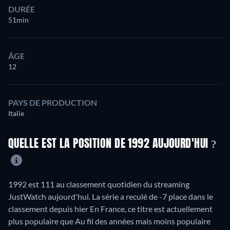
DURÉE
51min
ÂGE
12
PAYS DE PRODUCTION
Italie
QUELLE EST LA POSITION DE 1992 AUJOURD'HUI ?
1992 est 111 au classement quotidien du streaming
JustWatch aujourd'hui. La série a reculé de -7 place dans le
classement depuis hier En France, ce titre est actuellement
plus populaire que Au fil des années mais moins populaire