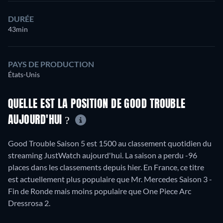
DURÉE
43min
PAYS DE PRODUCTION
États-Unis
QUELLE EST LA POSITION DE GOOD TROUBLE
AUJOURD'HUI ?
Good Trouble Saison 5 est 1500 au classement quotidien du
streaming JustWatch aujourd'hui. La saison a perdu -96
places dans les classements depuis hier. En France, ce titre
est actuellement plus populaire que Mr. Mercedes Saison 3 -
Fin de Ronde mais moins populaire que One Piece Arc
Dressrosa 2.