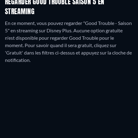
REGARDER GOOD TROUBLE SAISON 5 EN
STREAMING
En ce moment, vous pouvez regarder "Good Trouble - Saison
5" en streaming sur Disney Plus.
Aucune option gratuite
n'est disponible pour regarder Good Trouble pour le
moment. Pour savoir quand il sera gratuit, cliquez sur
'Gratuit' dans les filtres ci-dessus et appuyez sur la cloche de
notification.