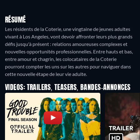
RÉSUMÉ
Les résidents de la Coterie, une vingtaine de jeunes adultes
vivant à Los Angeles, vont devoir affronter leurs plus grands
défis jusqu'à présent : relations amoureuses complexes et
nouvelles opportunités professionnelles. Entre hauts et bas,
entre amour et chagrin, les colocataires de la Coterie
pourront compter les uns sur les autres pour naviguer dans
VIDEOS: TRAILERS, TEASERS, BANDES-ANNONCES