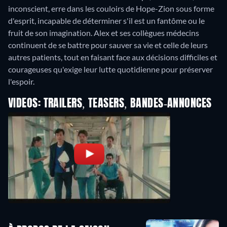
inconscient, erre dans les couloirs de Hope-Zion sous forme
d'esprit, incapable de déterminer s'il est un fantôme ou le
fruit de son imagination. Alex et ses collègues médecins
continuent de se battre pour sauver sa vie et celle de leurs
autres patients, tout en faisant face aux décisions difficiles et
courageuses qu'exige leur lutte quotidienne pour préserver
VIDEOS: TRAILERS, TEASERS, BANDES-ANNONCES