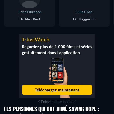
Erica Durance
Julia Chan
Dr. Alex Reid
Dr. Maggie Lin
Enlever cette publicité
LES PERSONNES QUI ONT AIMÉ SAVING HOPE :