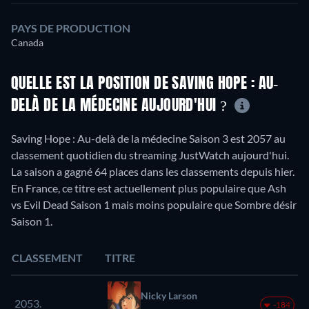
PAYS DE PRODUCTION
Canada
QUELLE EST LA POSITION DE SAVING HOPE : AU-
DELÀ DE LA MÉDECINE AUJOURD'HUI ?
Saving Hope : Au-delà de la médecine Saison 3 est 2057 au
classement quotidien du streaming JustWatch aujourd'hui.
La saison a gagné 64 places dans les classements depuis hier.
En France, ce titre est actuellement plus populaire que Ash
vs Evil Dead Saison 1 mais moins populaire que Sombre désir
Saison 1.
CLASSEMENT
TITRE
Nicky Larson
2053.
-184