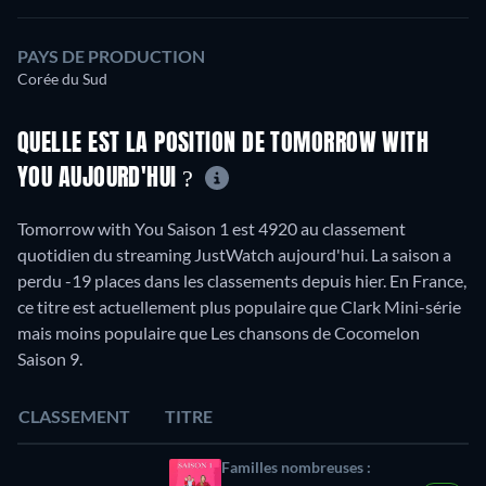
PAYS DE PRODUCTION
Corée du Sud
QUELLE EST LA POSITION DE TOMORROW WITH
YOU AUJOURD'HUI ?
Tomorrow with You Saison 1 est 4920 au classement
quotidien du streaming JustWatch aujourd'hui. La saison a
perdu -19 places dans les classements depuis hier. En France,
ce titre est actuellement plus populaire que Clark Mini-série
mais moins populaire que Les chansons de Cocomelon
Saison 9.
CLASSEMENT
TITRE
Familles nombreuses :