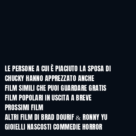
LE PERSONE A CUI È PIACIUTO LA SPOSA DI
CHUCKY HANNO APPREZZATO ANCHE
FILM SIMILI CHE PUOI GUARDARE GRATIS
FILM POPOLARI IN USCITA A BREVE
PROSSIMI FILM
ALTRI FILM DI BRAD DOURIF & RONNY YU
GIOIELLI NASCOSTI COMMEDIE HORROR