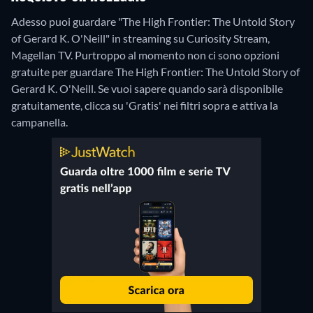
Adesso puoi guardare "The High Frontier: The Untold Story
of Gerard K. O'Neill" in streaming su Curiosity Stream,
Magellan TV.
Purtroppo al momento non ci sono opzioni
gratuite per guardare The High Frontier: The Untold Story of
Gerard K. O'Neill. Se vuoi sapere quando sarà disponibile
gratuitamente, clicca su 'Gratis' nei filtri sopra e attiva la
campanella.