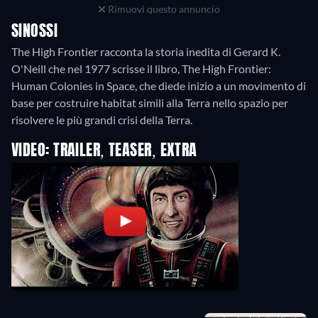
Rimuovi questo annuncio
SINOSSI
The High Frontier racconta la storia inedita di Gerard K.
O'Neill che nel 1977 scrisse il libro, The High Frontier:
Human Colonies in Space, che diede inizio a un movimento di
base per costruire habitat simili alla Terra nello spazio per
risolvere le più grandi crisi della Terra.
VIDEO: TRAILER, TEASER, EXTRA