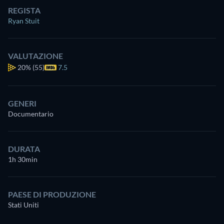
REGISTA
Ryan Stuit
VALUTAZIONE
20%
(55)
7.5
GENERI
Documentario
DURATA
1h 30min
PAESE DI PRODUZIONE
Stati Uniti