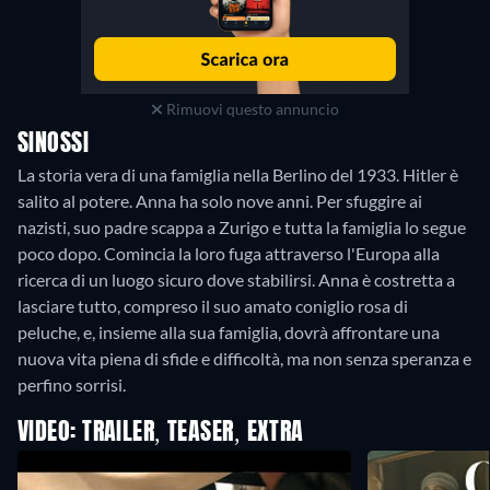
Rimuovi questo annuncio
SINOSSI
La storia vera di una famiglia nella Berlino del 1933. Hitler è
salito al potere. Anna ha solo nove anni. Per sfuggire ai
nazisti, suo padre scappa a Zurigo e tutta la famiglia lo segue
poco dopo. Comincia la loro fuga attraverso l'Europa alla
ricerca di un luogo sicuro dove stabilirsi. Anna è costretta a
lasciare tutto, compreso il suo amato coniglio rosa di
peluche, e, insieme alla sua famiglia, dovrà affrontare una
nuova vita piena di sfide e difficoltà, ma non senza speranza e
perfino sorrisi.
VIDEO: TRAILER, TEASER, EXTRA