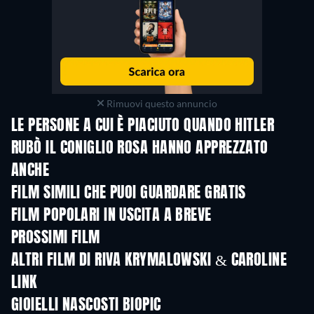
Rimuovi questo annuncio
LE PERSONE A CUI È PIACIUTO QUANDO HITLER
RUBÒ IL CONIGLIO ROSA HANNO APPREZZATO
ANCHE
FILM SIMILI CHE PUOI GUARDARE GRATIS
FILM POPOLARI IN USCITA A BREVE
PROSSIMI FILM
ALTRI FILM DI RIVA KRYMALOWSKI & CAROLINE
LINK
GIOIELLI NASCOSTI BIOPIC