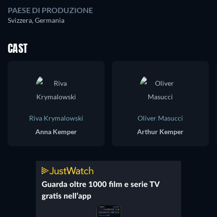
PAESE DI PRODUZIONE
Svizzera, Germania
CAST
Riva Krymalowski
Oliver Masucci
Anna Kemper
Arthur Kemper