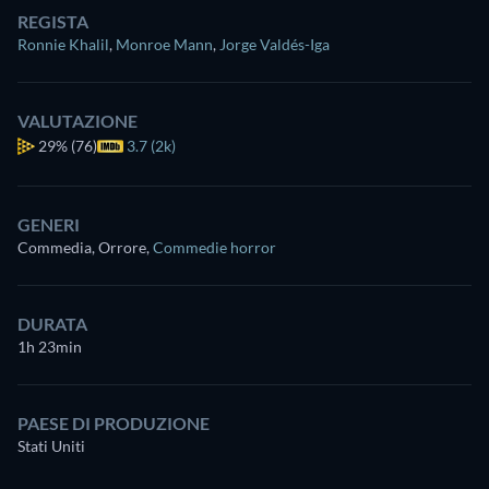
REGISTA
Ronnie Khalil
,
Monroe Mann
,
Jorge Valdés-Iga
VALUTAZIONE
29%
(76)
3.7 (2k)
GENERI
Commedia, Orrore
,
Commedie horror
DURATA
1h 23min
PAESE DI PRODUZIONE
Stati Uniti