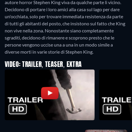
autore horror Stephen King viva da qualche parte lì vicino.
Decidono di portare i loro amici alla casa sul lago per dare
un'occhiata, solo per trovare immediata resistenza da parte
di tutti gli abitanti del posto, che insistono sul fatto che King
non vive nella zona. Nonostante siano completamente
sgraditi, decidono di rimanere e scoprono presto che le
persone vengono uccise una a una in un modo simile a
diverse morti in varie storie di Stephen King.
VIDEO: TRAILER, TEASER, EXTRA