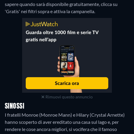
sapere quando sarà disponibile gratuitamente, clicca su
'Gratis' nei filtri sopra e attiva la campanella.
Rimuovi questo annuncio
SINOSSI
I fratelli Monroe (Monroe Mann) e Hilary (Crystal Arnette)
hanno scoperto di aver ereditato una casa sul lago e, per
rendere le cose ancora migliori, si vocifera che il famoso