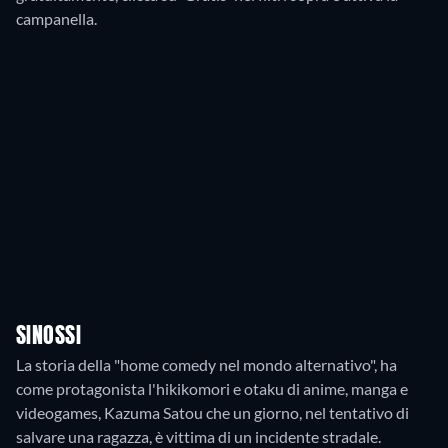
campanella.
SINOSSI
La storia della "home comedy nel mondo alternativo", ha
come protagonista l'hikikomori e otaku di anime, manga e
videogames, Kazuma Satou che un giorno, nel tentativo di
salvare una ragazza, è vittima di un incidente stradale.