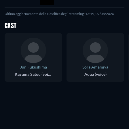
Ultimo aggiornamento della classifica degli streaming: 13:19, 07/08/2026
CAST
Jun Fukushima
Sora Amamiya
Kazuma Satou (voice)
Aqua (voice)