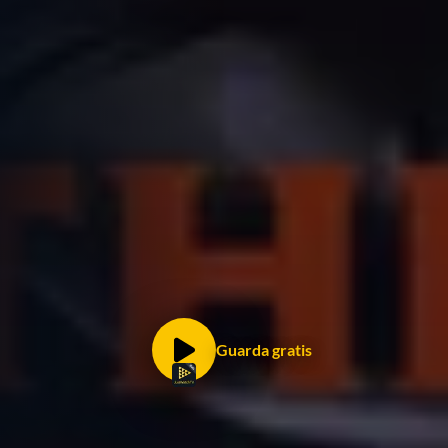
Guarda gratis