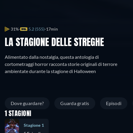
31%
5.2 (555)
17min
LA STAGIONE DELLE STREGHE
Alimentato dalla nostalgia, questa antologia di
cortometraggi horror racconta storie originali di terrore
ambientate durante la stagione di Halloween
Dove guardare?
Guarda gratis
Episodi
1 STAGIONI
Stagione 1