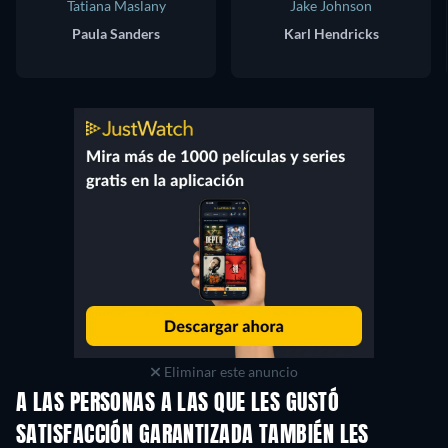
Tatiana Maslany
Jake Johnson
Paula Sanders
Karl Hendricks
Eliminar este anuncio
A LAS PERSONAS A LAS QUE LES GUSTÓ
SATISFACCIÓN GARANTIZADA TAMBIÉN LES