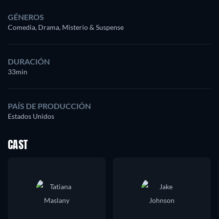
GÉNEROS
Comedia, Drama, Misterio & Suspense
DURACIÓN
33min
PAÍS DE PRODUCCIÓN
Estados Unidos
CAST