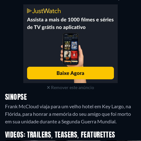
Remover este anúncio
SINOPSE
Frank McCloud viaja para um velho hotel em Key Largo, na
Flórida, para honrar a memória do seu amigo que foi morto
em sua unidade durante a Segunda Guerra Mundial.
VIDEOS: TRAILERS, TEASERS, FEATURETTES