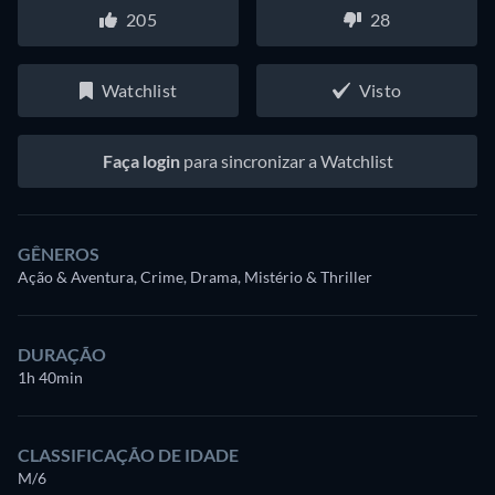
205
28
Watchlist
Visto
Faça login
para sincronizar a Watchlist
GÊNEROS
Ação & Aventura, Crime, Drama, Mistério & Thriller
DURAÇÃO
1h 40min
CLASSIFICAÇÃO DE IDADE
M/6