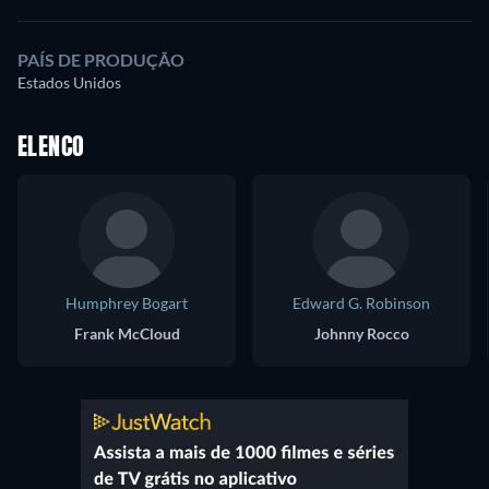
PAÍS DE PRODUÇÃO
Estados Unidos
ELENCO
Humphrey Bogart
Edward G. Robinson
Frank McCloud
Johnny Rocco